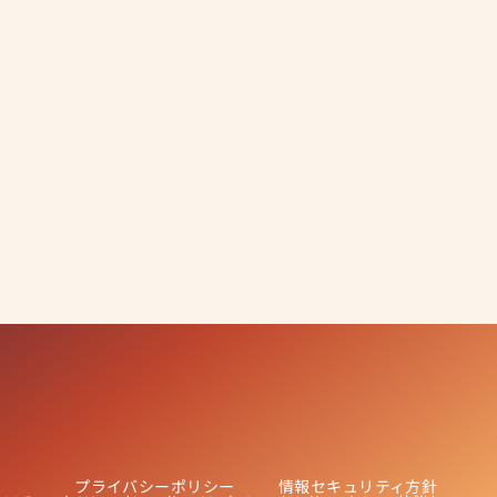
プライバシーポリシー
情報セキュリティ方針