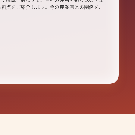
る視点をご紹介します。今の産業医との関係を、