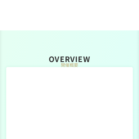
OVERVIEW
開催概要