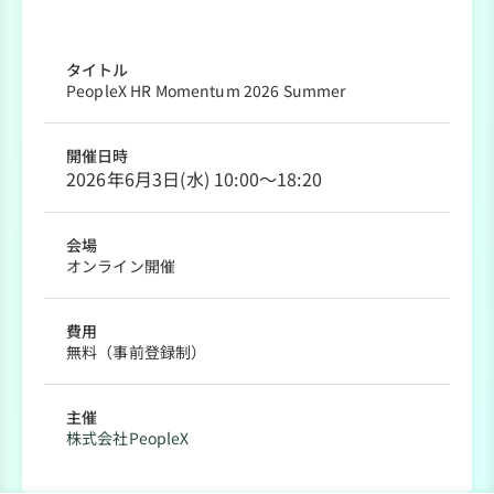
タイトル
PeopleX HR Momentum 2026 Summer
開催日時
2026年6月3日(水) 10:00～18:20
会場
オンライン開催
費用
無料（事前登録制）
主催
株式会社PeopleX