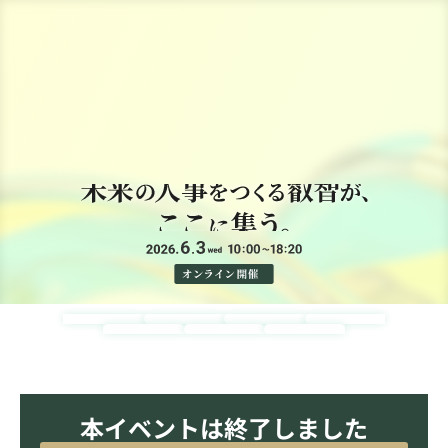
協賛検討企業様はこちら
本イベントは終了しました