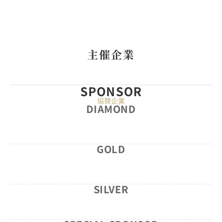
主催企業
SPONSOR
協賛企業
DIAMOND
GOLD
SILVER