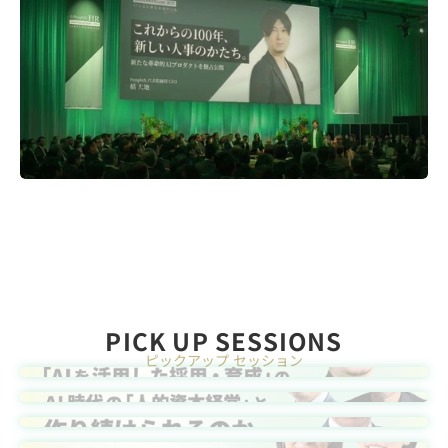
PICK UP SESSIONS
ピックアップ セッション